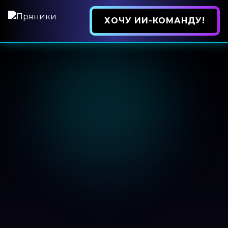
ХОЧУ ИИ-КОМАНДУ!