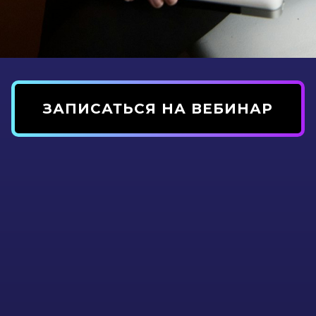
ЗАПИСАТЬСЯ НА ВЕБИНАР