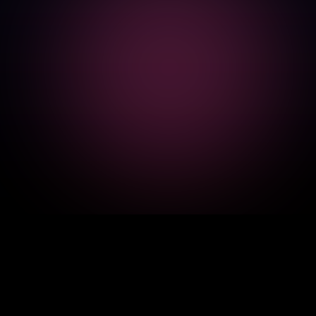
ТВОЯ AI-КОМАНДА