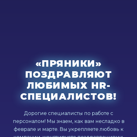
«ПРЯНИКИ»
ПОЗДРАВЛЯЮТ
ЛЮБИМЫХ HR-
СПЕЦИАЛИСТОВ!
Дорогие специалисты по работе с
персоналом! Мы знаем, как вам несладко в
феврале и марте. Вы укрепляете любовь к