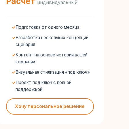
Расчёт
индивидуальный
Подготовка от одного месяца
Разработка нескольких концепций
сценария
Контент на основе истории вашей
компании
Визуальная стилизация «под ключ»
Проект под ключ с полной
поддержкой
Хочу персональное решение