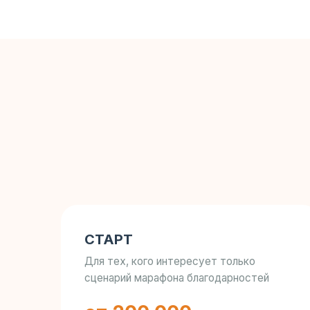
СТАРТ
Для тех, кого интересует только
сценарий марафона благодарностей