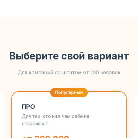
Выберите свой вариант
Для компаний со штатом от 100 человек
ПРО
Для тех, кто ни в чем себе не
отказывает