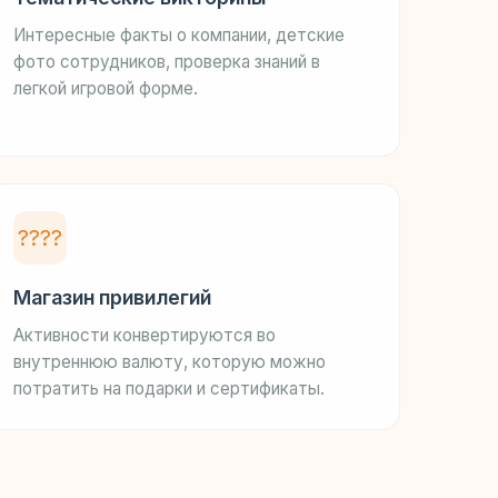
Интересные факты о компании, детские
фото сотрудников, проверка знаний в
легкой игровой форме.
????️
Магазин привилегий
Активности конвертируются во
внутреннюю валюту, которую можно
потратить на подарки и сертификаты.