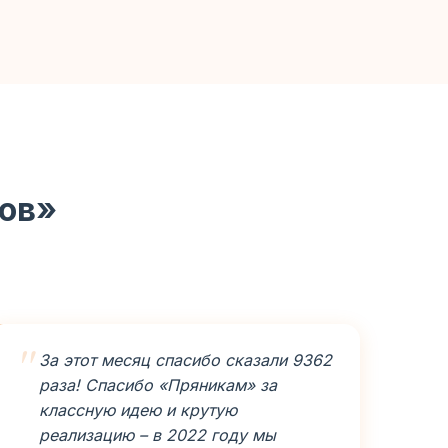
ков»
За этот месяц спасибо сказали 9362
раза! Спасибо «Пряникам» за
классную идею и крутую
реализацию – в 2022 году мы