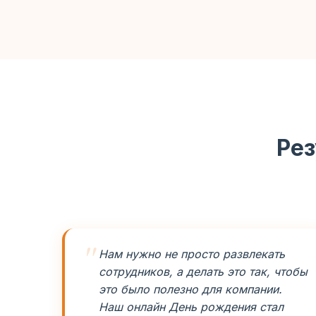
Рез
Нам нужно не просто развлекать
сотрудников, а делать это так, чтобы
это было полезно для компании.
Наш онлайн День рождения стал