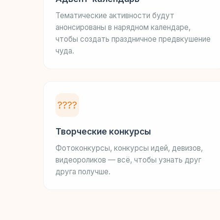
Тематические активности будут
анонсированы в нарядном календаре,
чтобы создать праздничное предвкушение
чуда.
????
Творческие конкурсы
Фотоконкурсы, конкурсы идей, девизов,
видеороликов — всё, чтобы узнать друг
друга получше.