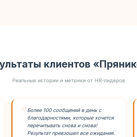
ультаты клиентов «Пряни
Реальные истории и метрики от HR-лидеров
Более 100 сообщений в день с
благодарностями, которые хочется
перечитывать снова и снова!
Результат превзошел все ожидания.