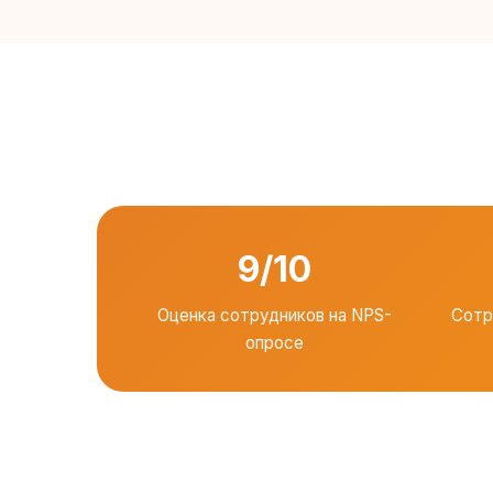
9/10
Оценка сотрудников на NPS-
Сотр
опросе