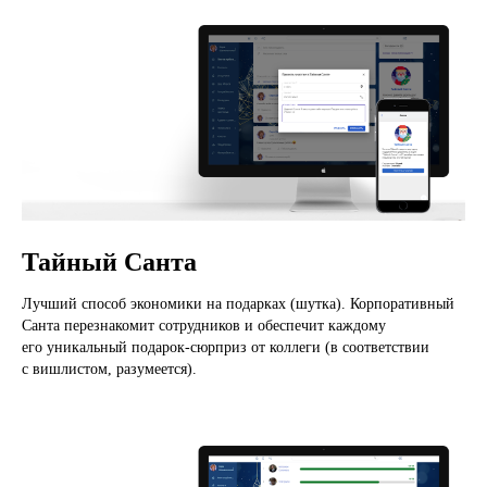
Тайный Санта
Лучший способ экономики на подарках (шутка). Корпоративный
Санта перезнакомит сотрудников и обеспечит каждому
его уникальный подарок-сюрприз от коллеги (в соответствии
с вишлистом, разумеется).