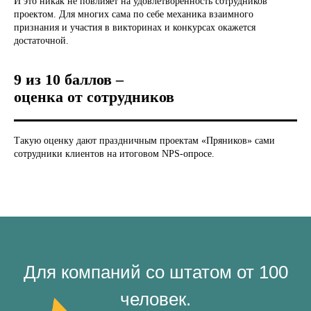
И это никак не повлияет на удовлетворенность сотрудников
проектом. Для многих сама по себе механика взаимного
признания и участия в викторинах и конкурсах окажется
достаточной.
9 из 10 баллов –
оценка от сотрудников
Такую оценку дают праздничным проектам «Пряников» сами
сотрудники клиентов на итоговом NPS-опросе.
Для компаний со штатом от 100
человек.