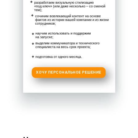
разработаем визуальную стилизацию
«под ключ» (или даже несколько – со сменой
тем);
сочиним вовлекающий контент на основе
фактов из истории вашей компании и из жизни
сотрудников;
научим использовать и поддержим
на запуске;
выделим коммуникатора и технического
специалиста на весь срок проекта;
подготовка от одного месяца.
ХОЧУ ПЕРСОНАЛЬНОЕ РЕШЕНИЕ