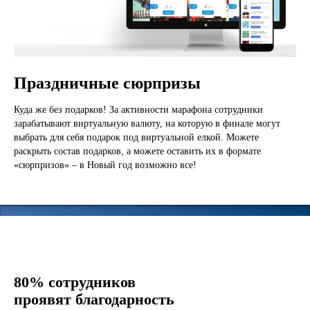
Праздничные сюрпризы
Куда же без подарков! За активности марафона сотрудники
зарабатывают виртуальную валюту, на которую в финале могут
выбрать для себя подарок под виртуальной елкой. Можете
раскрыть состав подарков, а можете оставить их в формате
«сюрпризов» – в Новый год возможно все!
80% сотрудников
проявят благодарность