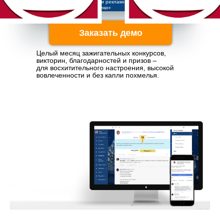
информационные и рекламные материалы
платформы «Пряники»
Заказать демо
Целый месяц зажигательных конкурсов,
викторин, благодарностей и призов –
для восхитительного настроения, высокой
вовлеченности и без капли похмелья.