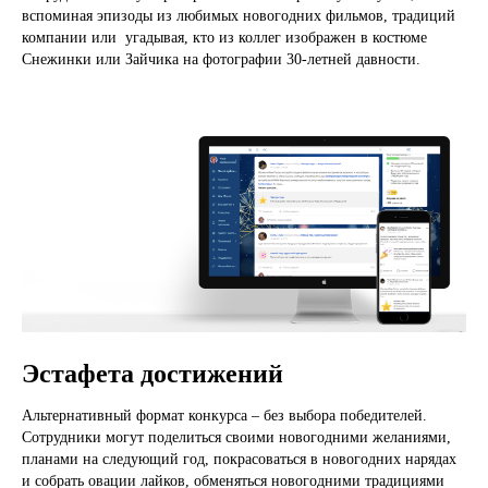
вспоминая эпизоды из любимых новогодних фильмов, традиций
компании или угадывая, кто из коллег изображен в костюме
Снежинки или Зайчика на фотографии 30-летней давности.
Эстафета достижений
Альтернативный формат конкурса – без выбора победителей.
Сотрудники могут поделиться своими новогодними желаниями,
планами на следующий год, покрасоваться в новогодних нарядах
и собрать овации лайков, обменяться новогодними традициями