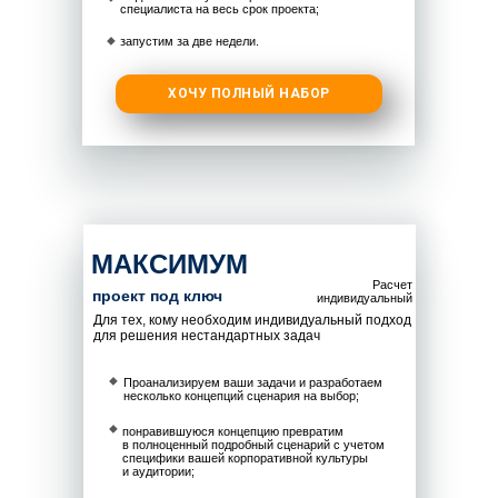
специалиста на весь срок проекта;
запустим за две недели.
ХОЧУ ПОЛНЫЙ НАБОР
МАКСИМУМ
Расчет
проект под ключ
индивидуальный
Для тех, кому необходим индивидуальный подход
для решения нестандартных задач
Проанализируем ваши задачи и разработаем
несколько концепций сценария на выбор;
понравившуюся концепцию превратим
в полноценный подробный сценарий с учетом
специфики вашей корпоративной культуры
и аудитории;