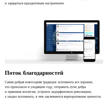
и зарядиться праздничным настроением.
Поток благодарностей
Самая добрая новогодняя традиция: вспомнить все хорошее,
что произошло в уходящем году, отправить лучи добра
и пряников коллегам, устроить эндорфиновую революцию,
а заодно вспомнить, в чем заключаются корпоративные ценности.