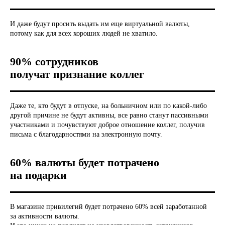
И даже будут просить выдать им еще виртуальной валюты,
потому как для всех хороших людей не хватило.
90% сотрудников
получат признание коллег
Даже те, кто будут в отпуске, на больничном или по какой-либо
другой причине не будут активны, все равно станут пассивными
участниками и почувствуют доброе отношение коллег, получив
письма с благодарностями на электронную почту.
60% валюты будет потрачено
на подарки
В магазине привилегий будет потрачено 60% всей заработанной
за активности валюты.