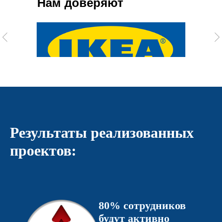
Нам доверяют