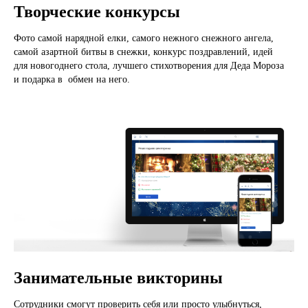
Творческие конкурсы
Фото самой нарядной елки, самого нежного снежного ангела,
самой азартной битвы в снежки, конкурс поздравлений, идей
для новогоднего стола, лучшего стихотворения для Деда Мороза
и подарка в обмен на него.
Занимательные викторины
Сотрудники смогут проверить себя или просто улыбнуться,