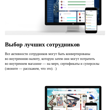
Выбор лучших сотрудников
Все активности сотрудников могут быть конвертированы
во внутреннюю валюту, которую затем они могут потратить
во внутреннем магазине — на мерч, сертификаты и суперсилы
(звоните — расскажем, что это). :)