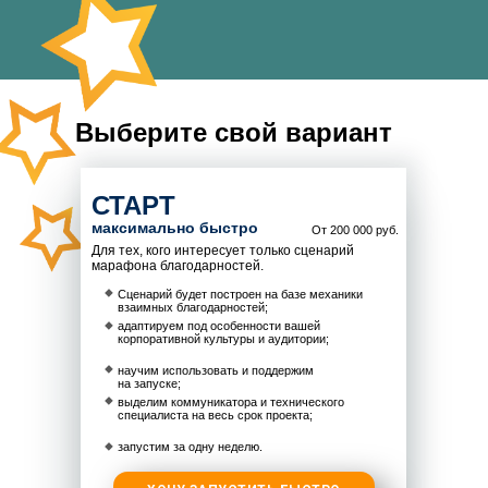
Выберите свой вариант
СТАРТ
максимально быстро
От 200 000 руб.
Для тех, кого интересует только сценарий
марафона благодарностей.
Сценарий будет построен на базе механики
взаимных благодарностей;
адаптируем под особенности вашей
корпоративной культуры и аудитории;
научим использовать и поддержим
на запуске;
выделим коммуникатора и технического
специалиста на весь срок проекта;
запустим за одну неделю.