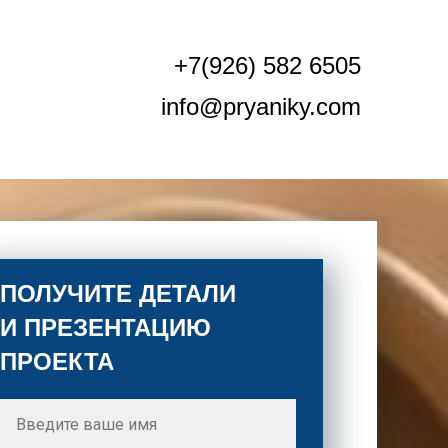
+7(926) 582 6505
info@pryaniky.com
ПОЛУЧИТЕ ДЕТАЛИ
И ПРЕЗЕНТАЦИЮ
ПРОЕКТА