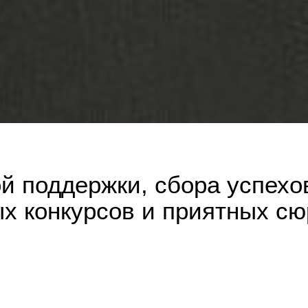
 поддержки, сбора успехов
ых конкурсов и приятных сю