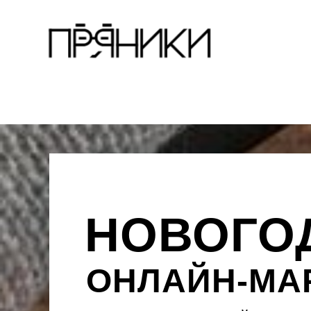
НОВОГО
ОНЛАЙН-МА