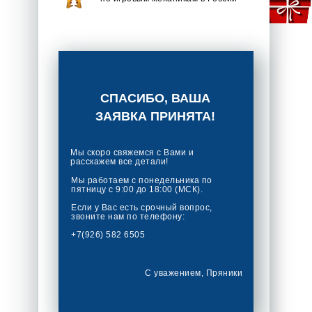
СПАСИБО, ВАША
ЗАЯВКА ПРИНЯТА!
Мы скоро свяжемся с Вами и
расскажем все детали!
Мы работаем c понедельника по
пятницу с 9:00 до 18:00 (МСК).
Если у Вас есть срочный вопрос,
звоните нам по телефону:
+7(926) 582 6505
С уважением, Пряники