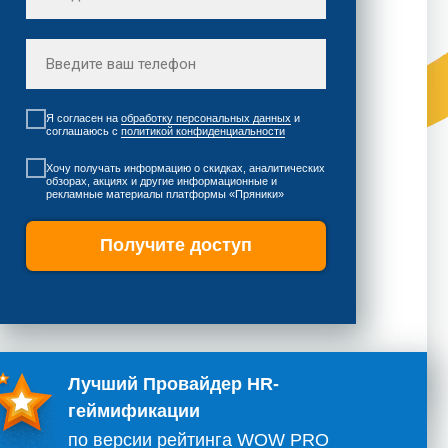
Я согласен на
обработку персональных данных
и
соглашаюсь c
политикой конфиденциальности
Хочу получать информацию о скидках, аналитических
обзорах, акциях и другие информационные и
рекламные материалы платформы «Пряники»
Получите доступ
Лучший Провайдер HR-
геймификации
по версии рейтинга WOW PRO