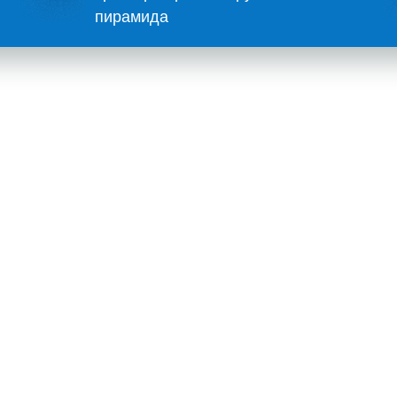
пирамида