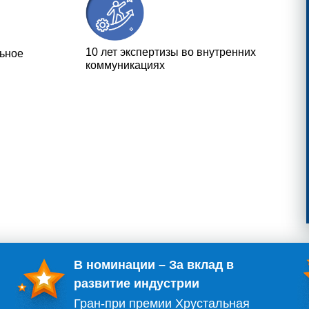
10 лет экспертизы во внутренних
льное
коммуникациях
В номинации – За вклад в
развитие индустрии
Гран-при премии Хрустальная