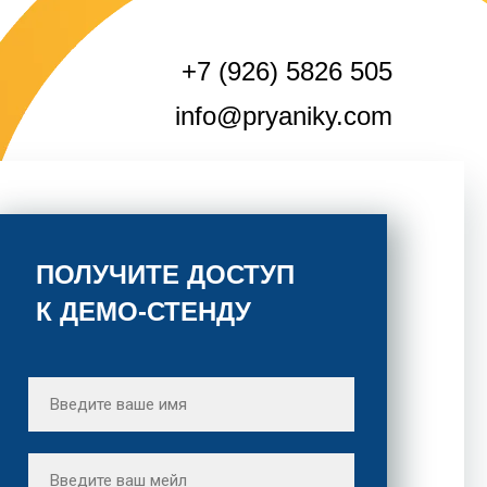
+7 (926) 5826 505
info@pryaniky.com
ПОЛУЧИТЕ ДОСТУП
К ДЕМО-СТЕНДУ