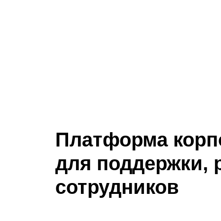
Платформа корп
для поддержки, 
сотрудников