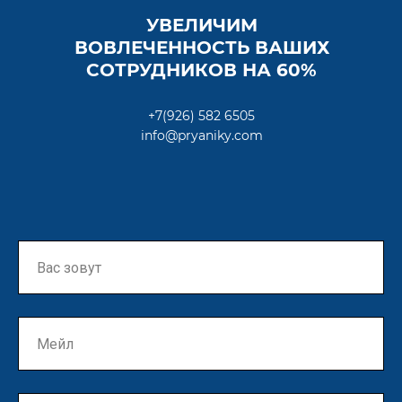
УВЕЛИЧИМ
ВОВЛЕЧЕННОСТЬ ВАШИХ
СОТРУДНИКОВ НА 60%
+7(926) 582 6505
info@pryaniky.com