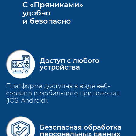
С «Пряниками»
удобно
и безопасно
Доступ с любого
устройства
Платформа доступна в виде веб-
сервиса и мобильного приложения
(iOS, Android).
Безопасная обработка
персональных данных