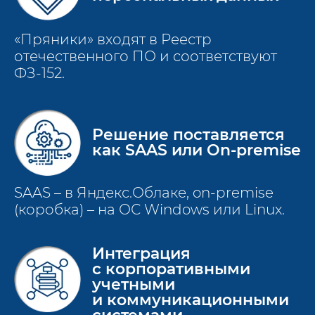
«Пряники» входят в Реестр
отечественного ПО и соответствуют
ФЗ-152.
Решение поставляется
как SAAS или On-premise
SAAS – в Яндекс.Облаке, on-premise
(коробка) – на ОС Windows или Linux.
Интеграция
с корпоративными
учетными
и коммуникационными