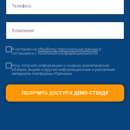
Я согласен на
обработку персональных данных
и
соглашаюсь c
политикой конфиденциальности
Хочу получать информацию о скидках, аналитических
обзорах, акциях и другие информационные и рекламные
материалы платформы «Пряники»
ПОЛУЧИТЬ ДОСТУП К ДЕМО-СТЕНДУ