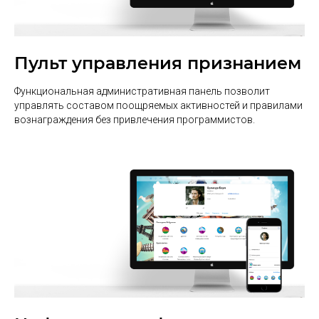
Пульт управления признанием
Функциональная административная панель позволит
управлять составом поощряемых активностей и правилами
вознаграждения без привлечения программистов.