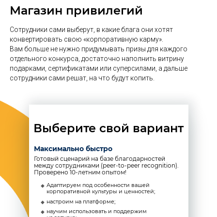
Магазин привилегий
Сотрудники сами выберут, в какие блага они хотят
конвертировать свою «корпоративную карму».
Вам больше не нужно придумывать призы для каждого
отдельного конкурса, достаточно наполнить витрину
подарками, сертификатами или суперсилами, а дальше
сотрудники сами решат, на что будут копить.
Выберите свой вариант
Максимально быстро
Готовый сценарий на базе благодарностей
между сотрудниками (peer-to-peer recognition).
Проверено 10-летним опытом!
Адаптируем под особенности вашей
корпоративной культуры и ценностей;
настроим на платформе;
научим использовать и поддержим