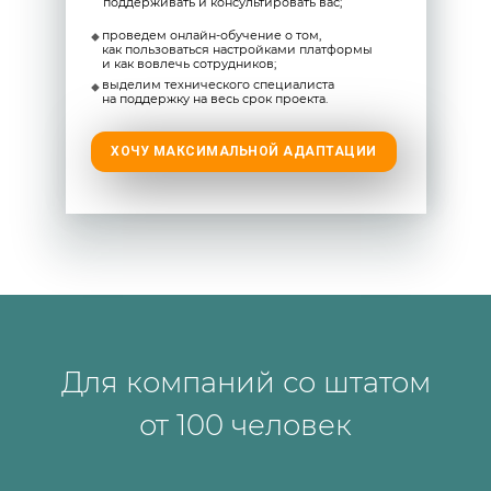
поддерживать и консультировать вас;
проведем онлайн-обучение о том,
как пользоваться настройками платформы
и как вовлечь сотрудников;
выделим технического специалиста
на поддержку на весь срок проекта.
ХОЧУ МАКСИМАЛЬНОЙ АДАПТАЦИИ
Для компаний со штатом
от 100 человек