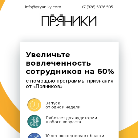
info@pryaniky.com
+7 (926) 5826 505
Увеличьте
вовлеченность
сотрудников на 60%
с помощью программы признания
от «Пряников»
Запуск
от одной недели
Работает для аудитории
любого возраста
10 лет экспертизы в области