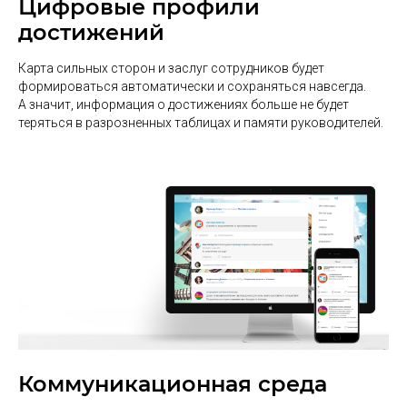
Цифровые профили
достижений
Карта сильных сторон и заслуг сотрудников будет
формироваться автоматически и сохраняться навсегда.
А значит, информация о достижениях больше не будет
теряться в разрозненных таблицах и памяти руководителей.
Коммуникационная среда