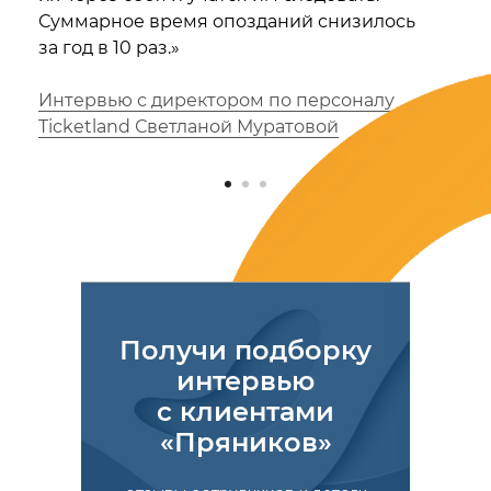
Суммарное время опозданий снизилось
за год в 10 раз.»
Интервью с директором по персоналу
Ticketland Светланой Муратовой
Получи подборку
интервью
с клиентами
«Пряников»