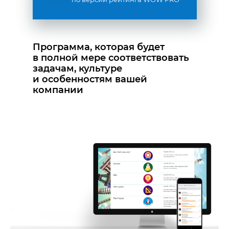
Программа, которая будет
в полной мере соответствовать
задачам, культуре
и особенностям вашей
компании