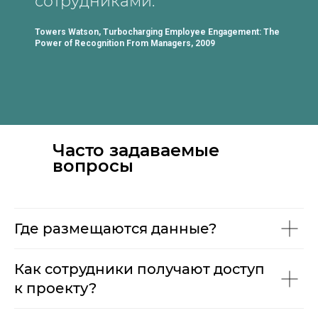
сотрудниками.
Towers Watson, Turbocharging Employee Engagement: The
Power of Recognition From Managers, 2009
Часто задаваемые
вопросы
Где размещаются данные?
Как сотрудники получают доступ
к проекту?