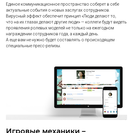
Единое коммуникационное пространство соберет в себе
актуальные события о новых заслугах сотрудников.
Вирусный эффект обеспечит принцип «Люди делают то,
что на их глазах делают другие люди» — коллеги будут видеть
проявления ролевых моделей не только на ежегодном
награждении сотрудников года, а каждый день.
А еще вам не нужно будет составлять о происходящем
специальные пресс-релизы.
Игровые механики –