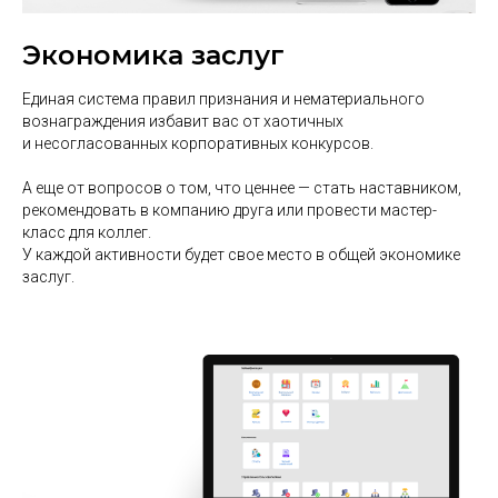
Экономика заслуг
Единая система правил признания и нематериального
вознаграждения избавит вас от хаотичных
и несогласованных корпоративных конкурсов.
А еще от вопросов о том, что ценнее — стать наставником,
рекомендовать в компанию друга или провести мастер-
класс для коллег.
У каждой активности будет свое место в общей экономике
заслуг.