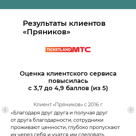
Результаты клиентов
«Пряников»
Оценка клиентского сервиса
повысилась
с 3,7 до 4,9 баллов (из 5)
Клиент «Пряников» с 2016 г.
«Благодаря друг друга и получая друг
от друга благодарности, сотрудники
проживают ценности, глубоко пропускают
их через себя и учатся им следовать.