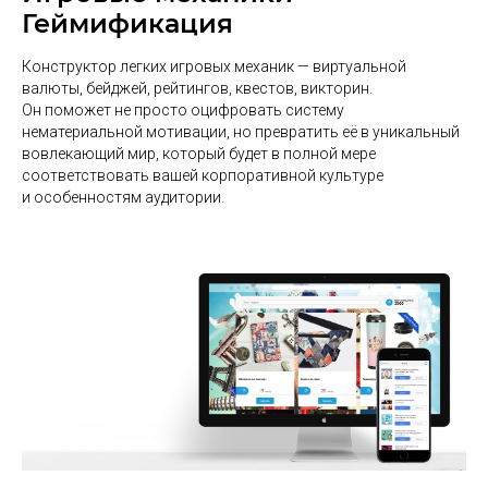
Геймификация
Конструктор легких игровых механик — виртуальной
валюты, бейджей, рейтингов, квестов, викторин.
Он поможет не просто оцифровать систему
нематериальной мотивации, но превратить её в уникальный
вовлекающий мир, который будет в полной мере
соответствовать вашей корпоративной культуре
и особенностям аудитории.